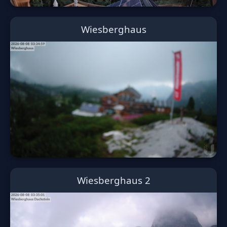
Wiesberghaus
Wiesberghaus 2