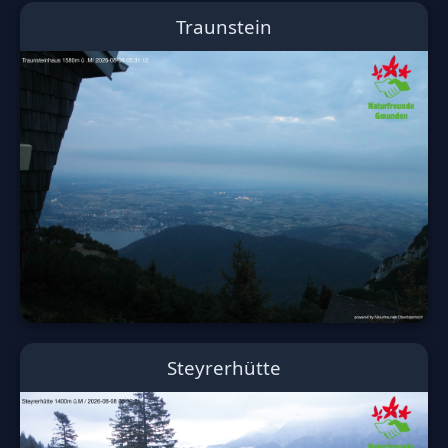
Traunstein
Steyrerhütte