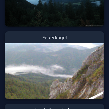
Feuerkogel