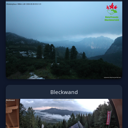
Bleckwand