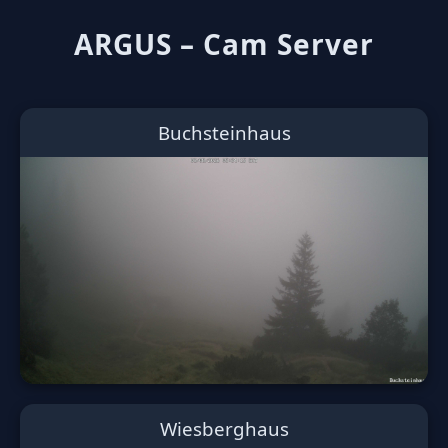
ARGUS – Cam Server
Buchsteinhaus
Wiesberghaus