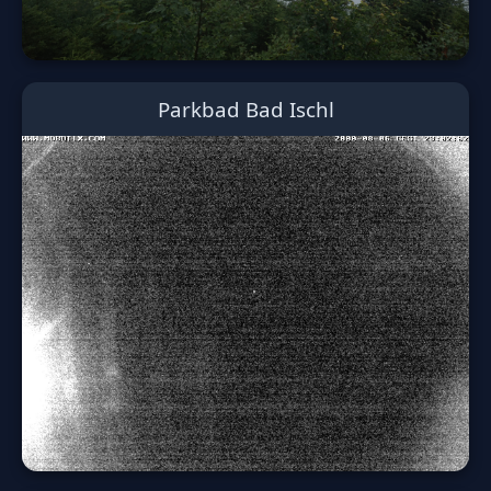
Parkbad Bad Ischl