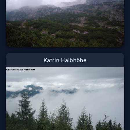
Katrin Halbhöhe